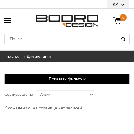
KZT
0
Главная
Для женщин
Показать фильтр
Сортировать по
К сожалению, на странице нет записей.