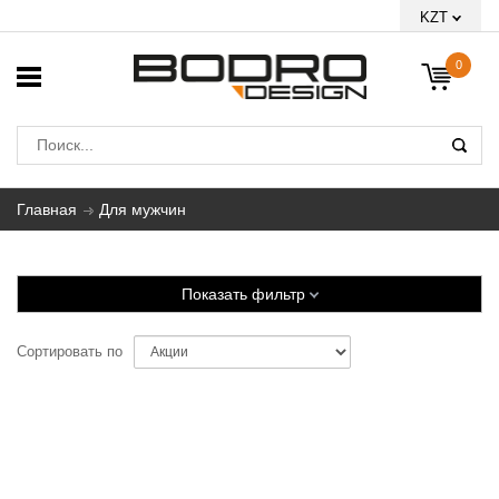
KZT
0
Главная
Для мужчин
Показать фильтр
Сортировать по