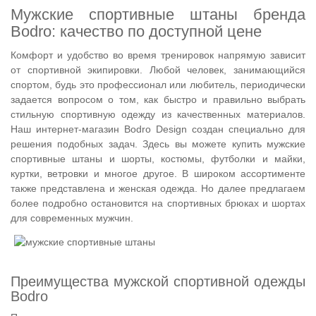
Мужские спортивные штаны бренда
Bodro: качество по доступной цене
Комфорт и удобство во время тренировок напрямую зависит
от спортивной экипировки. Любой человек, занимающийся
спортом, будь это профессионал или любитель, периодически
задается вопросом о том, как быстро и правильно выбрать
стильную спортивную одежду из качественных материалов.
Наш интернет-магазин Bodro Design создан специально для
решения подобных задач. Здесь вы можете купить мужские
спортивные штаны и шорты, костюмы, футболки и майки,
куртки, ветровки и многое другое. В широком ассортименте
также представлена и женская одежда. Но далее предлагаем
более подробно остановится на спортивных брюках и шортах
для современных мужчин.
Преимущества мужской спортивной одежды
Bodro