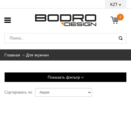
KZT
0
Главная
Для мужчин
Показать фильтр
Сортировать по