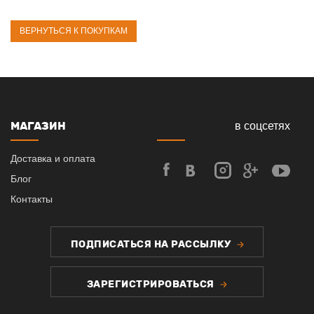
ВЕРНУТЬСЯ К ПОКУПКАМ
МАГАЗИН
в соцсетях
Доставка и оплата
Блог
Контакты
ПОДПИСАТЬСЯ НА РАССЫЛКУ
ЗАРЕГИСТРИРОВАТЬСЯ