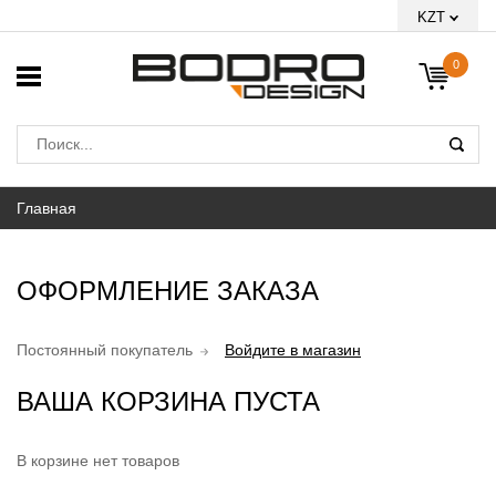
KZT
0
Главная
ОФОРМЛЕНИЕ ЗАКАЗА
Постоянный покупатель
Войдите в магазин
ВАША КОРЗИНА ПУСТА
В корзине нет товаров