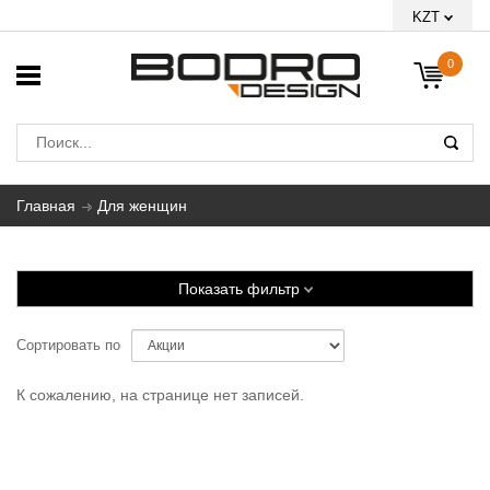
KZT
0
Главная
Для женщин
Показать фильтр
Сортировать по
К сожалению, на странице нет записей.