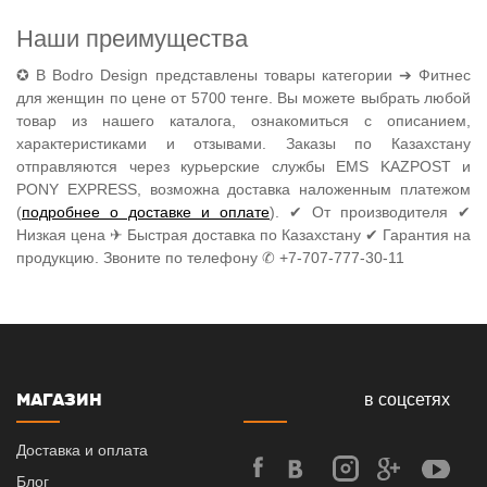
Наши преимущества
✪ В Bodro Design представлены товары категории ➔ Фитнес
для женщин по цене от 5700 тенге. Вы можете выбрать любой
товар из нашего каталога, ознакомиться с описанием,
характеристиками и отзывами. Заказы по Казахстану
отправляются через курьерские службы EMS KAZPOST и
PONY EXPRESS, возможна доставка наложенным платежом
(
подробнее о доставке и оплате
). ✔ От производителя ✔
Низкая цена ✈ Быстрая доставка по Казахстану ✔ Гарантия на
продукцию. Звоните по телефону ✆ +7-707-777-30-11
МАГАЗИН
в соцсетях
Доставка и оплата
Блог