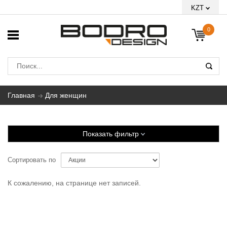
KZT
0
Главная
Для женщин
Показать фильтр
Сортировать по
К сожалению, на странице нет записей.