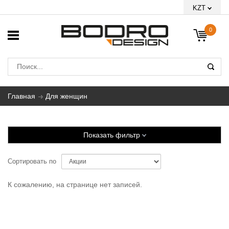
KZT
0
Главная
Для женщин
Показать фильтр
Сортировать по
К сожалению, на странице нет записей.