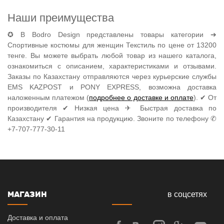
Наши преимущества
✪ В Bodro Design представлены товары категории ➔
Спортивные костюмы для женщин Текстиль по цене от 13200
тенге. Вы можете выбрать любой товар из нашего каталога,
ознакомиться с описанием, характеристиками и отзывами.
Заказы по Казахстану отправляются через курьерские службы
EMS KAZPOST и PONY EXPRESS, возможна доставка
наложенным платежом (
подробнее о доставке и оплате
). ✔ От
производителя ✔ Низкая цена ✈ Быстрая доставка по
Казахстану ✔ Гарантия на продукцию. Звоните по телефону ✆
+7-707-777-30-11
МАГАЗИН
в соцсетях
Доставка и оплата