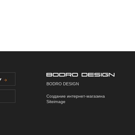
У
BODRO DESIGN
Создание интернет-магазина
Siteimage