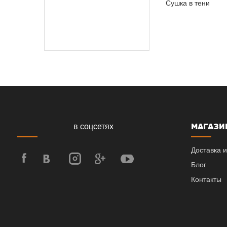
Сушка в тени
МАГАЗИ
в соцсетях
Доставка и
Блог
Контакты