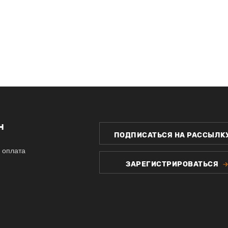
Н
ПОДПИСАТЬСЯ НА РАССЫЛК
 оплата
ЗАРЕГИСТРИРОВАТЬСЯ