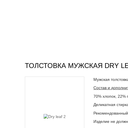
ТОЛСТОВКА МУЖСКАЯ DRY LE
Мужская толстовк
Состав и дополни
70% хлопок, 22% 
Деликатная стирка
Рекомендованный
Изделие не должн