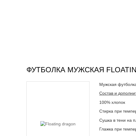
ФУТБОЛКА МУЖСКАЯ FLOATI
Мужская футболк
Состав и дополни
100% хлопок
Стирка при темпе
Сушка в тени на 
Глажка при темпе