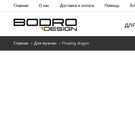
Главная
О нас
Доставка и оплата
Помощь
Бл
ДЛ
Главная
Для мужчин
Floating dragon