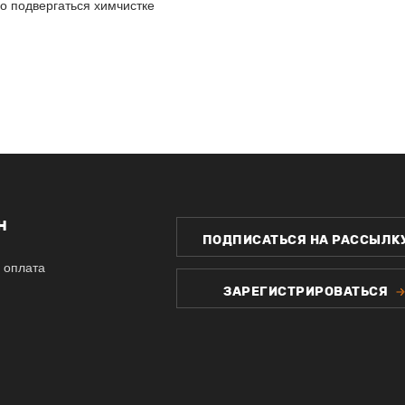
о подвергаться химчистке
Н
ПОДПИСАТЬСЯ НА РАССЫЛК
 оплата
ЗАРЕГИСТРИРОВАТЬСЯ