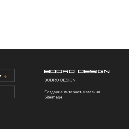
У
BODRO DESIGN
Создание интернет-магазина
Siteimage