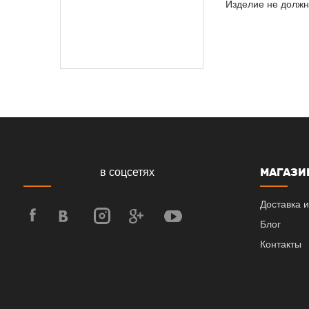
Изделие не должн
МАГАЗИ
в соцсетях
Доставка и
Блог
Контакты