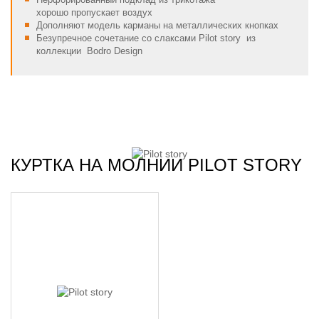
хорошо
пропускает воздух
Дополняют модель карманы на металлических кнопках
Безупречное сочетание со слаксами Pilot story из
коллекции Bodro Design
КУРТКА НА МОЛНИИ PILOT STORY