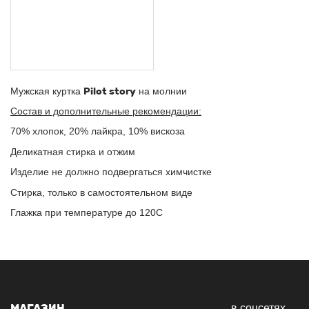
Мужская куртка
Pilot
story
на молнии
Состав и дополнительные рекомендации:
70% хлопок, 20% лайкра, 10% вискоза
Деликатная стирка и отжим
Изделие не должно подвергаться химчистке
Стирка, только в самостоятельном виде
Глажка при температуре до 120С
МАГАЗИН
в соцсетях