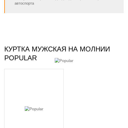
автоспорта
КУРТКА МУЖСКАЯ НА МОЛНИИ
POPULAR