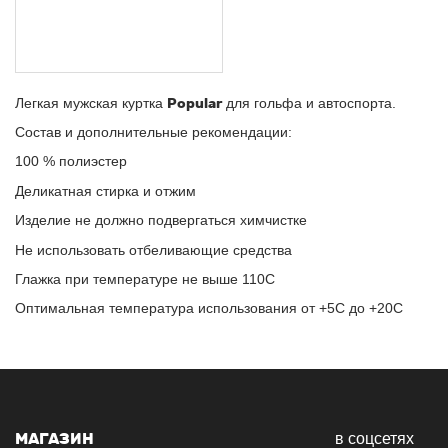
Легкая мужская куртка
Popular
для гольфа и автоспорта.
Состав и дополнительные рекомендации:
100 % полиэстер
Деликатная стирка и отжим
Изделие не должно подвергаться химчистке
Не использовать отбеливающие средства
Глажка при температуре не выше 110С
Оптимальная температура использования от +5С до +20С
МАГАЗИН
в соцсетях