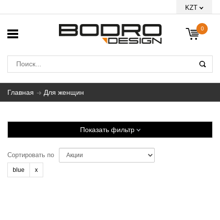
KZT
0
Главная
Для женщин
Показать фильтр
Сортировать по
blue