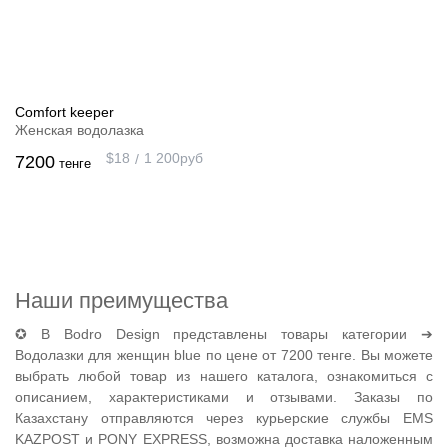
Comfort keeper
Женская водолазка
$
18
1 200
руб
7200
тенге
Наши преимущества
✪ В Bodro Design представлены товары категории ➔
Водолазки для женщин blue по цене от 7200 тенге. Вы можете
выбрать любой товар из нашего каталога, ознакомиться с
описанием, характеристиками и отзывами. Заказы по
Казахстану отправляются через курьерские службы EMS
KAZPOST и PONY EXPRESS, возможна доставка наложенным