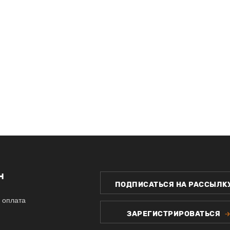
Н
ПОДПИСАТЬСЯ НА РАССЫЛК
 оплата
ЗАРЕГИСТРИРОВАТЬСЯ