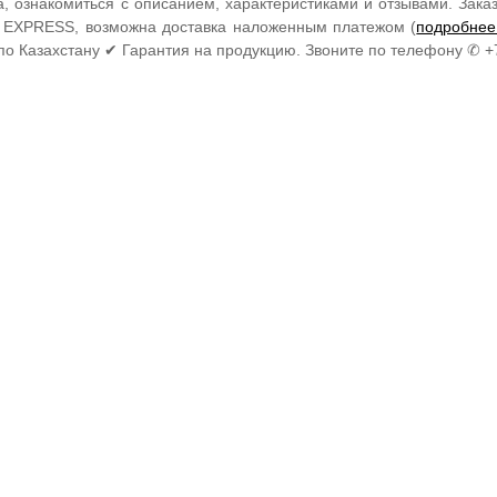
а, ознакомиться с описанием, характеристиками и отзывами. Зак
EXPRESS, возможна доставка наложенным платежом (
подробнее
по Казахстану ✔ Гарантия на продукцию. Звоните по телефону ✆ +