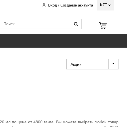
KZT
Вход
/
Создание аккаунта
Акции
20 мл по цене от 4800 тенге. Вы можете выбрать любой товар