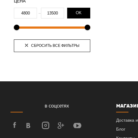
ЦЕНА
OK
СБРОСИТЬ ВСЕ ФИЛЬТРЫ
МАГАЗИ
в соцсетях
Доставка и
Блог