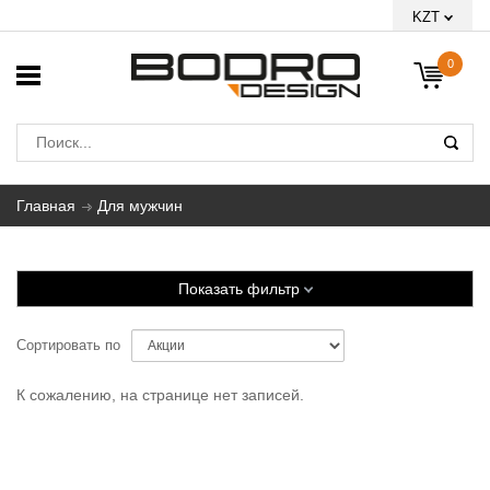
KZT
0
Главная
Для мужчин
Показать фильтр
Сортировать по
К сожалению, на странице нет записей.