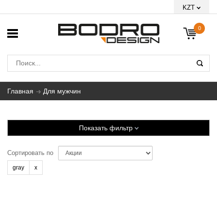
KZT
0
Главная
Для мужчин
Показать фильтр
Сортировать по
gray