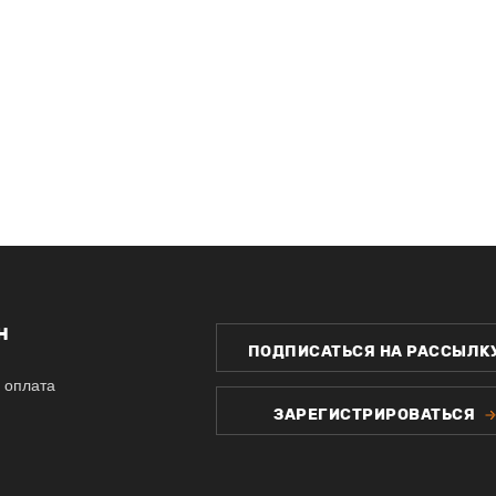
Н
ПОДПИСАТЬСЯ НА РАССЫЛК
 оплата
ЗАРЕГИСТРИРОВАТЬСЯ