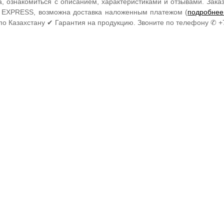
а, ознакомиться с описанием, характеристиками и отзывами. Зак
EXPRESS, возможна доставка наложенным платежом (
подробнее
по Казахстану ✔ Гарантия на продукцию. Звоните по телефону ✆ +