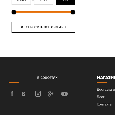
OK
СБРОСИТЬ ВСЕ ФИЛЬТРЫ
МАГАЗИ
в соцсетях
Доставка и
Блог
Контакты