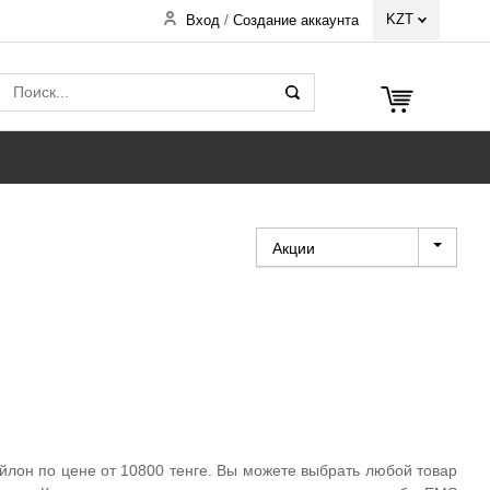
KZT
Вход
/
Создание аккаунта
Акции
йлон по цене от 10800 тенге. Вы можете выбрать любой товар