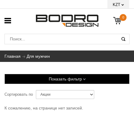
KZT
0
Главная
Для мужчин
Показать фильтр
Сортировать по
К сожалению, на странице нет записей.